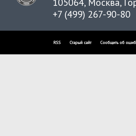
105064, Москва, Гор
+7 (499) 267-90-80
RSS
Старый сайт
Сообщить об ошиб