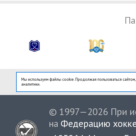
Па
Мы используем файлы cookie. Продолжая пользоваться сайтом,
аналитики.
© 1997—2026 При ис
на
Федерацию хокке