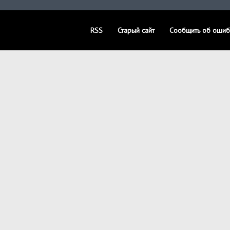
RSS
Старый сайт
Сообщить об ошиб