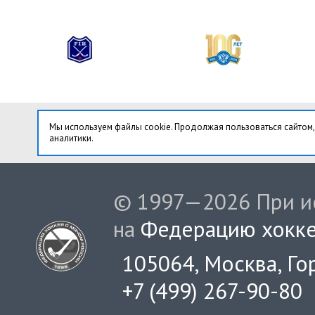
Мы используем файлы cookie. Продолжая пользоваться сайтом,
аналитики.
© 1997—2026 При ис
на
Федерацию хокке
105064, Москва, Гор
+7 (499) 267-90-80