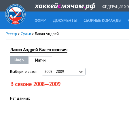
ФЕДЕРАЦИЯ ХО
ФХМР
ДОКУМЕНТЫ
СБОРНЫЕ КОМАНДЫ
Реестр
>
Судьи
> Лакин Андрей
Лакин Андрей Валентинович
Инфо
Матчи
Выберите сезон
2008—2009
В сезоне 2008—2009
Нет данных