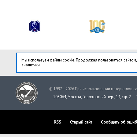
Мы используем файлы cookie. Продолжая пользоваться сайтом,
аналитики.
© 1997—2026 При использовании материалов са
105064, Москва, Гороховский пер., 14, стр. 2
RSS
Старый сайт
Сообщить об ошиб