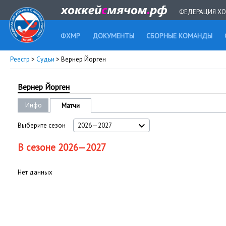
ФЕДЕРАЦИЯ ХО
ФХМР
ДОКУМЕНТЫ
СБОРНЫЕ КОМАНДЫ
Реестр
>
Судьи
> Вернер Йорген
Вернер Йорген
Инфо
Матчи
Выберите сезон
2026—2027
В сезоне 2026—2027
Нет данных