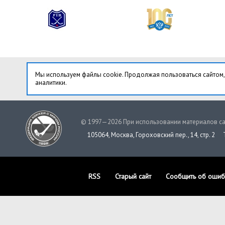
Мы используем файлы cookie. Продолжая пользоваться сайтом,
аналитики.
© 1997—2026 При использовании материалов са
105064, Москва, Гороховский пер., 14, стр. 2
RSS
Старый сайт
Сообщить об ошиб