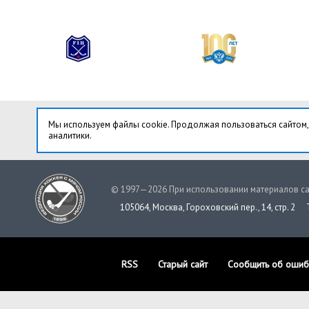
Мы используем файлы cookie. Продолжая пользоваться сайтом,
аналитики.
© 1997—2026 При использовании материалов са
105064, Москва, Гороховский пер., 14, стр. 2
RSS
Старый сайт
Сообщить об ошиб