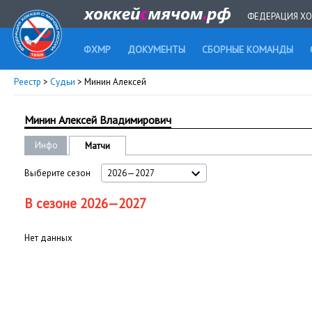
ФЕДЕРАЦИЯ ХО
ФХМР
ДОКУМЕНТЫ
СБОРНЫЕ КОМАНДЫ
Реестр
>
Судьи
> Минин Алексей
Минин Алексей Владимирович
Инфо
Матчи
Выберите сезон
2026—2027
В сезоне 2026—2027
Нет данных