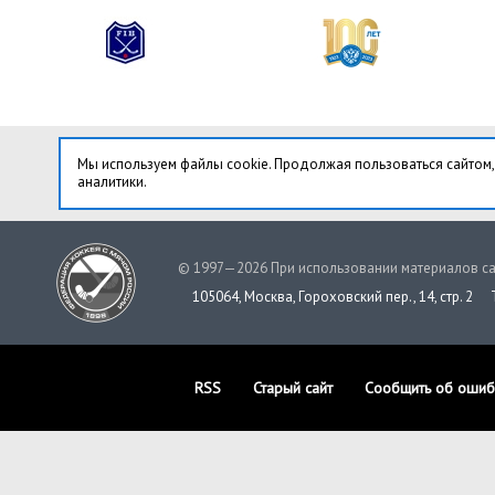
Мы используем файлы cookie. Продолжая пользоваться сайтом,
аналитики.
© 1997—2026 При использовании материалов са
105064, Москва, Гороховский пер., 14, стр. 2
RSS
Старый сайт
Сообщить об ошиб