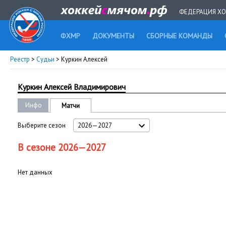
ФЕДЕРАЦИЯ ХО
ФХМР
ДОКУМЕНТЫ
СБОРНЫЕ КОМАНДЫ
Реестр
>
Судьи
> Куркин Алексей
Куркин Алексей Владимирович
Инфо
Матчи
Выберите сезон
2026—2027
В сезоне 2026—2027
Нет данных