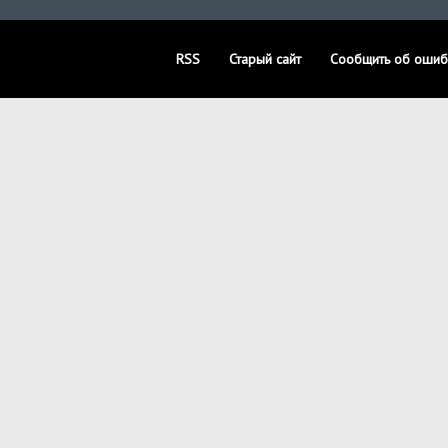
RSS
Старый сайт
Сообщить об ошиб