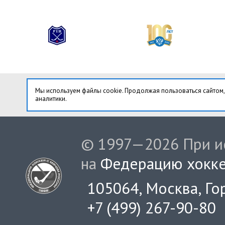
Мы используем файлы cookie. Продолжая пользоваться сайтом,
аналитики.
© 1997—2026 При ис
на
Федерацию хокке
105064, Москва, Гор
+7 (499) 267-90-80