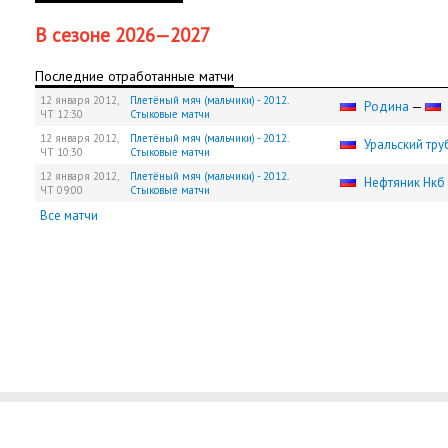
В сезоне 2026—2027
Последние отработанные матчи
12 января 2012,
Плетёный мяч (мальчики) - 2012.
Родина
—
ЧТ
12:30
Стыковые матчи
12 января 2012,
Плетёный мяч (мальчики) - 2012.
Уральский тру
ЧТ
10:30
Стыковые матчи
12 января 2012,
Плетёный мяч (мальчики) - 2012.
Нефтяник Нкб
ЧТ
09:00
Стыковые матчи
Все матчи