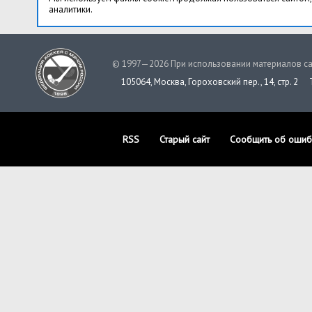
аналитики.
© 1997—2026 При использовании материалов са
105064, Москва, Гороховский пер., 14, стр. 2
RSS
Старый сайт
Сообщить об ошиб