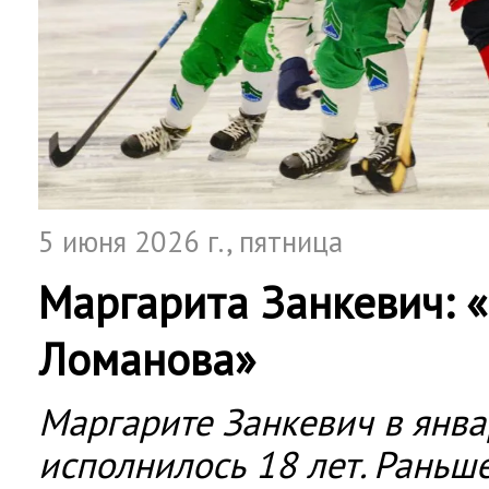
5 июня 2026 г.
, пятница
Маргарита Занкевич: «
Ломанова»
Маргарите Занкевич в янва
исполнилось 18 лет. Раньше