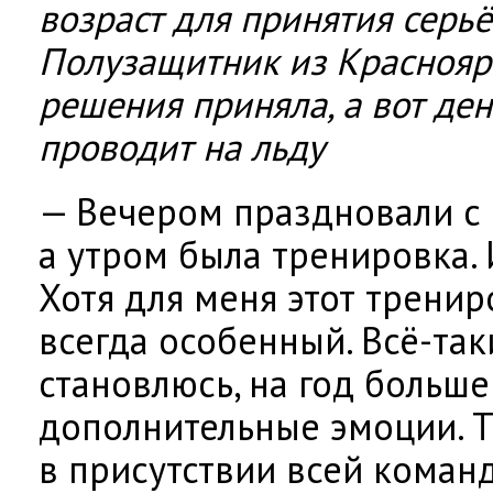
возраст для принятия серь
Полузащитник из Краснояр
решения приняла, а вот де
проводит на льду
— Вечером праздновали с 
а утром была тренировка. 
Хотя для меня этот трени
всегда особенный. Всё-так
становлюсь, на год больше 
дополнительные эмоции. 
в присутствии всей коман