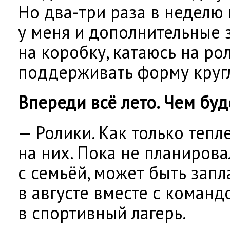
Но два-три раза в неделю 
у меня и дополнительные 
на коробку, катаюсь на ро
поддерживать форму круг
Впереди всё лето. Чем бу
— Ролики. Как только тепле
на них. Пока не планирова
с семьёй, может быть запл
в августе вместе с коман
в спортивный лагерь.