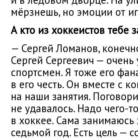
мёрзнешь, но эмоции от и
А кто из хоккеистов тебе 
— Сергей Ломанов, конечно
Сергей Сергеевич — очень
спортсмен. Я тоже его фан
в его честь. Он вместе с 
на наши занятия. Поговори
не удавалось. Надо чего-т
в хоккее. Сама занимаюсь
седьмой год. Есть цель — 