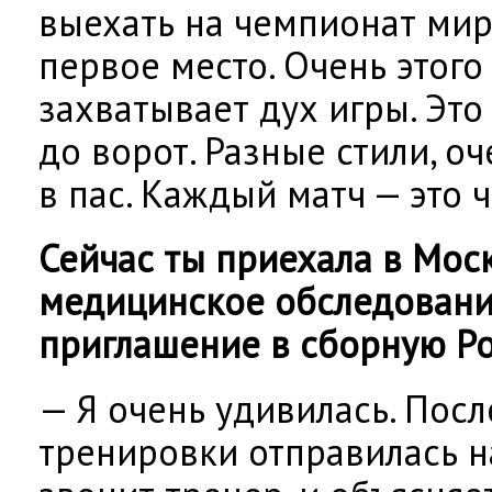
выехать на чемпионат мир
первое место. Очень этого
захватывает дух игры. Это
до ворот. Разные стили, оч
в пас. Каждый матч — это ч
Сейчас ты приехала в Мос
медицинское обследование
приглашение в сборную Р
— Я очень удивилась. Пос
тренировки отправилась на