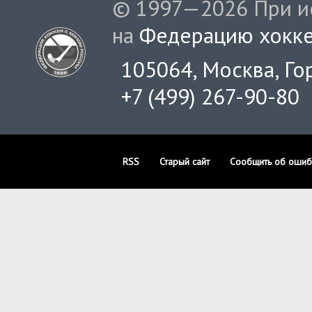
© 1997—2026 При ис
на
Федерацию хокке
105064, Москва, Гор
+7 (499) 267-90-80
RSS
Старый сайт
Сообщить об ошиб