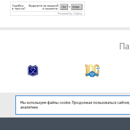
Па
Мы используем файлы cookie. Продолжая пользоваться сайтом,
аналитики.