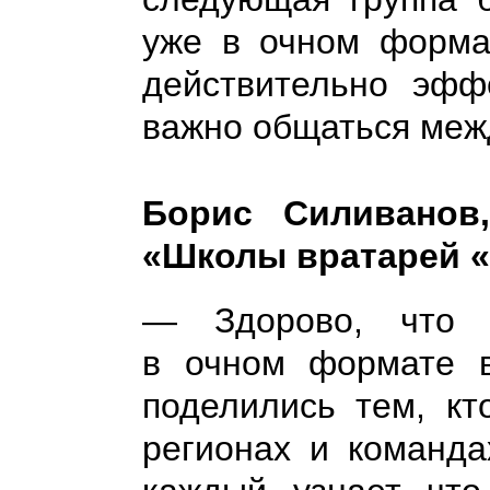
уже в очном форма
действительно эфф
важно общаться меж
Борис Силиванов
«Школы вратарей 
— Здорово, что 
в очном формате в
поделились тем, кт
регионах и команда