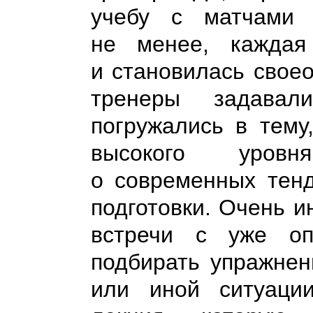
учебу с матчами 
не менее, каждая
и становилась свое
тренеры задавал
погружались в тему
высокого уров
о современных тенд
подготовки. Очень 
встречи с уже оп
подбирать упражнен
или иной ситуаци