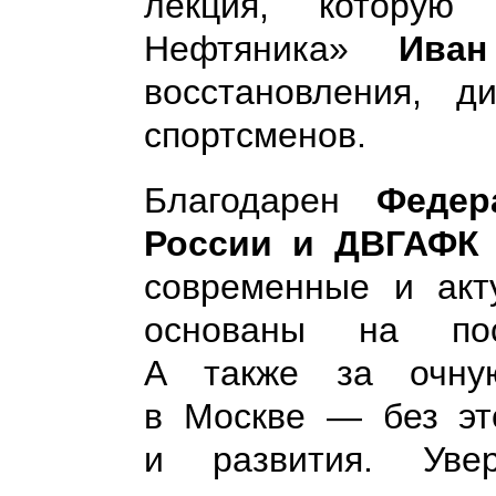
лекция, которую
Нефтяника»
Иван
восстановления, ди
спортсменов.
Благодарен
Федер
России и ДВГАФК
современные и акт
основаны на пос
А также за очну
в Москве — без эт
и развития. Уве