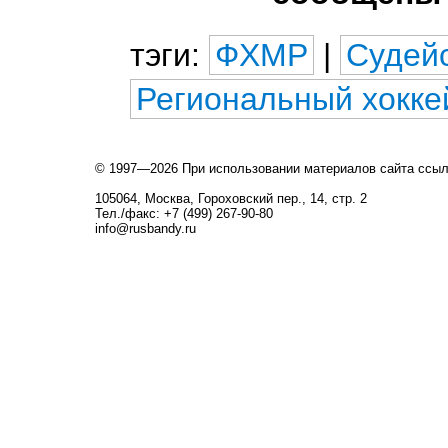
тэги:
ФХМР
|
Судейс
Региональный хокке
© 1997—2026 При использовании материалов сайта ссы
105064, Москва, Гороховский пер., 14, стр. 2
Тел./факс: +7 (499) 267-90-80
info@rusbandy.ru