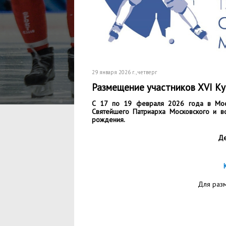
29 января 2026 г.
, четверг
Размещение участников XVI К
С 17 по 19 февраля 2026 года в Моск
Святейшего Патриарха Московского и в
рождения.
Де
Для раз