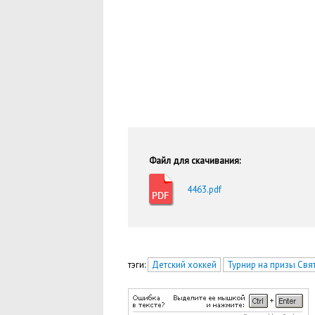
Файл для скачивания:
4463.pdf
тэги:
Детский хоккей
Турнир на призы Свя