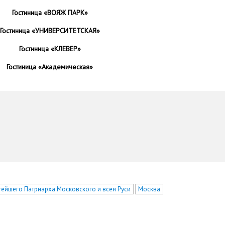
Гостиница «ВОЯЖ ПАРК»
Гостиница «УНИВЕРСИТЕТСКАЯ»
Гостиница «КЛЕВЕР»
Гостиница «Академическая»
тейшего Патриарха Московского и всея Руси
Москва