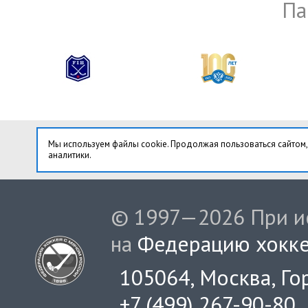
Па
Мы используем файлы cookie. Продолжая пользоваться сайтом,
аналитики.
© 1997—2026 При ис
на
Федерацию хокке
105064, Москва, Гор
+7 (499) 267-90-80