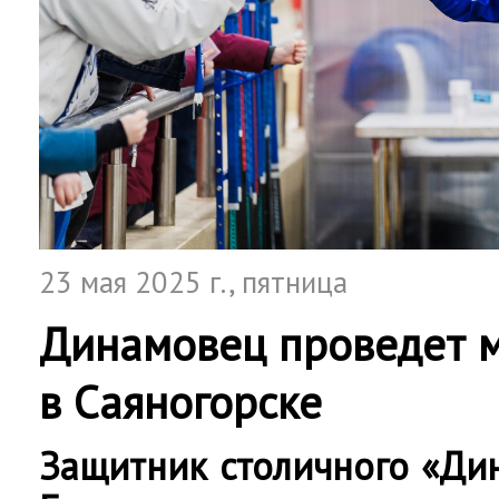
23 мая 2025 г.
, пятница
Динамовец проведет м
в Саяногорске
Защитник столичного «Д