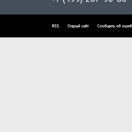
RSS
Старый сайт
Сообщить об ошиб