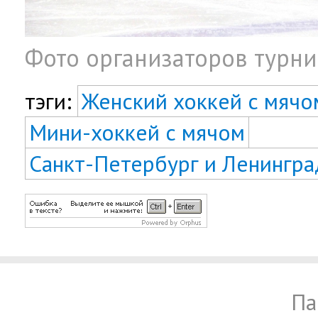
Фото организаторов турни
тэги:
Женский хоккей с мячо
Мини-хоккей с мячом
Санкт-Петербург и Ленингра
Па