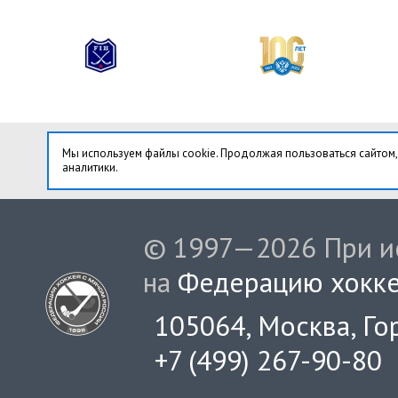
Мы используем файлы cookie. Продолжая пользоваться сайтом,
аналитики.
© 1997—2026 При ис
на
Федерацию хокке
105064, Москва, Гор
+7 (499) 267-90-80