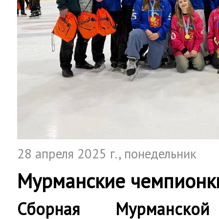
28 апреля 2025 г.
, понедельник
Мурманские чемпионк
Сборная Мурманской