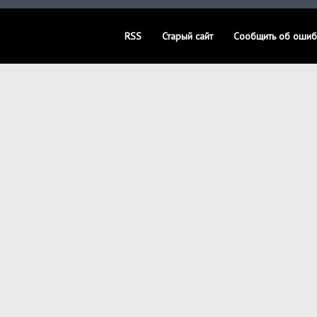
RSS
Старый сайт
Сообщить об ошиб