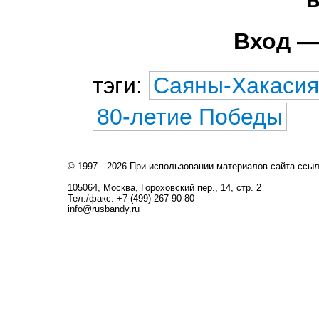
Вход —
тэги:
Саяны-Хакасия
80-летие Победы
© 1997—2026 При использовании материалов сайта ссы
105064, Москва, Гороховский пер., 14, стр. 2
Тел./факс: +7 (499) 267-90-80
info@rusbandy.ru