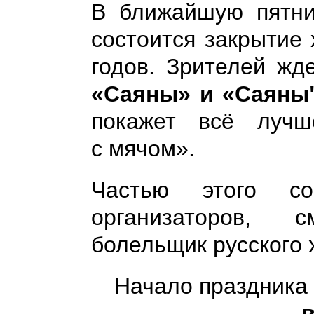
В ближайшую пятни
состоится закрытие 
годов. Зрителей жд
«Саяны» и «Саяны"
покажет всё лучш
с мячом».
Частью этого со
организаторов, 
болельщик русского 
Начало праздника
в