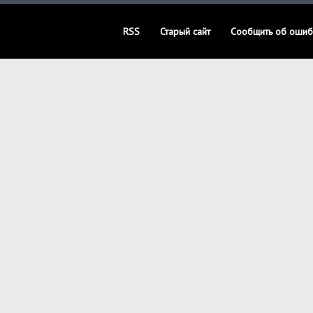
RSS
Старый сайт
Сообщить об ошиб