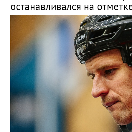
останавливался на отметке