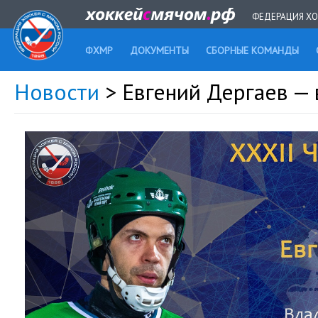
ФЕДЕРАЦИЯ ХО
ФХМР
ДОКУМЕНТЫ
СБОРНЫЕ КОМАНДЫ
Новости
> Евгений Дергаев —