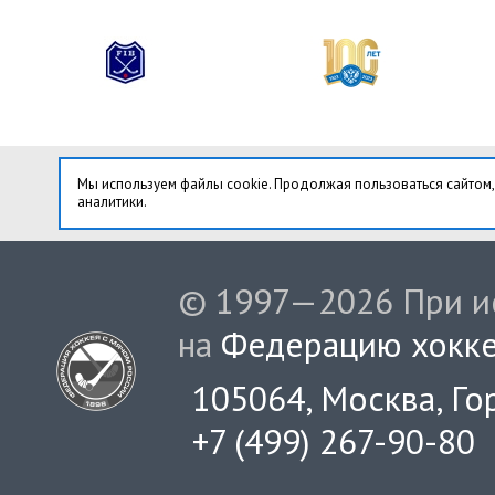
Мы используем файлы cookie. Продолжая пользоваться сайтом,
аналитики.
© 1997—2026 При ис
на
Федерацию хокке
105064, Москва, Гор
+7 (499) 267-90-80