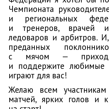
Чемпионата руководителе
и региональных федер
и тренеров, врачей и
ледоваров и арбитров. И
преданных поклонни
с мячом — приход
и поддержите любимые 
играют для вас!
Желаю всем участникам
матчей, ярких голов и 
на старт!