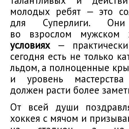
молодых ребят — это со
для Суперлиги. Они
во взрослом мужском
условиях
— практически
сегодня есть не только к
льдом, а полноценные кры
и уровень мастерств
должен расти более заме
От всей души поздравл
хоккея с мячом и призыв