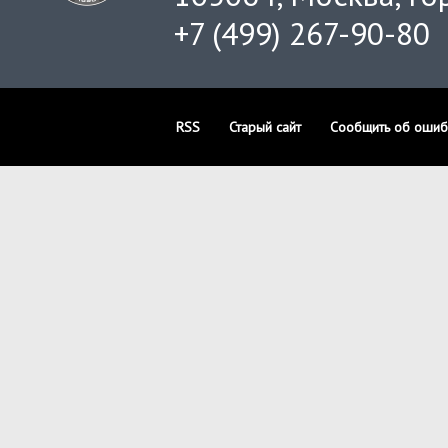
+7 (499) 267-90-80
RSS
Старый сайт
Сообщить об ошиб