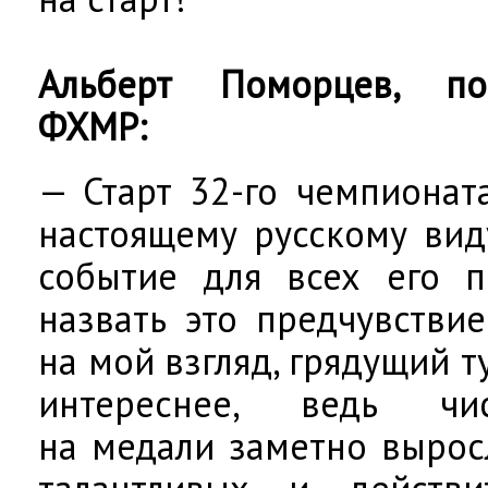
Альберт Поморцев, по
ФХМР:
— Старт 32-го чемпионат
настоящему русскому вид
событие для всех его п
назвать это предчувствие
на мой взгляд, грядущий 
интереснее, ведь чи
на медали заметно вырос
талантливых и действи