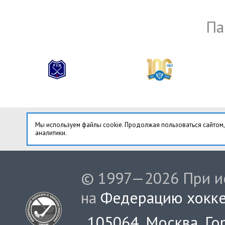
Па
Мы используем файлы cookie. Продолжая пользоваться сайтом,
аналитики.
© 1997—2026 При ис
на
Федерацию хокке
105064, Москва, Гор