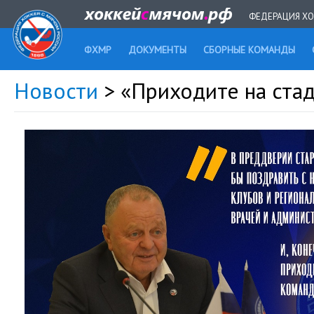
ФЕДЕРАЦИЯ ХО
ФХМР
ДОКУМЕНТЫ
СБОРНЫЕ КОМАНДЫ
Новости
> «Приходите на стад