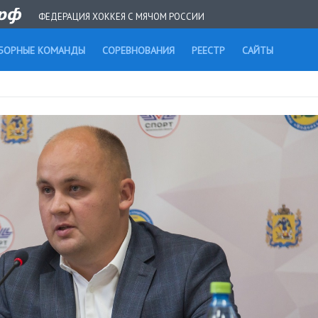
ФЕДЕРАЦИЯ ХОККЕЯ С МЯЧОМ РОССИИ
БОРНЫЕ КОМАНДЫ
СОРЕВНОВАНИЯ
РЕЕСТР
САЙТЫ