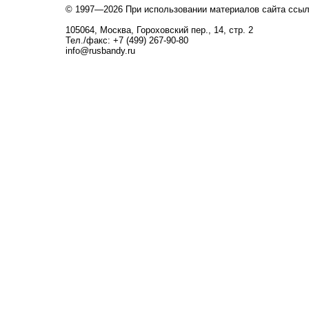
© 1997—2026 При использовании материалов сайта ссы
105064, Москва, Гороховский пер., 14, стр. 2
Тел./факс: +7 (499) 267-90-80
info@rusbandy.ru