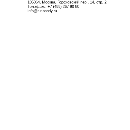
105064, Москва, Гороховский пер., 14, стр. 2
Тел./факс: +7 (499) 267-90-80
info@rusbandy.ru