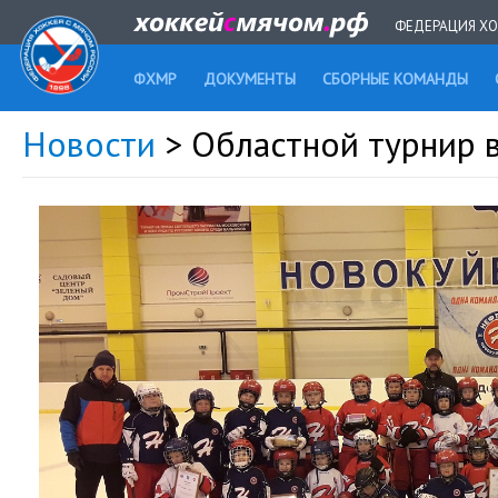
ФЕДЕРАЦИЯ ХО
ФХМР
ДОКУМЕНТЫ
СБОРНЫЕ КОМАНДЫ
Новости
> Областной турнир 