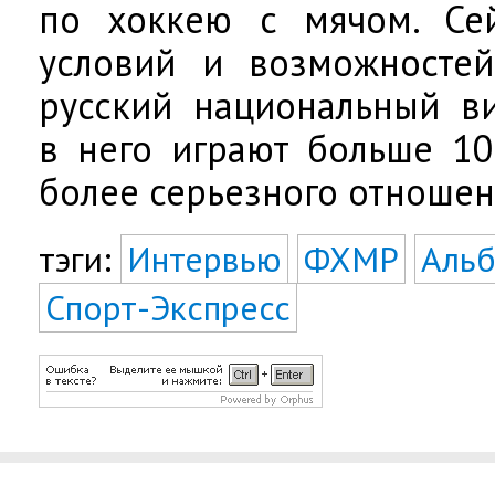
по хоккею с мячом. Сей
условий и возможностей
русский национальный ви
в него играют больше 10
более серьезного отношен
тэги:
Интервью
ФХМР
Альб
Спорт-Экспресс