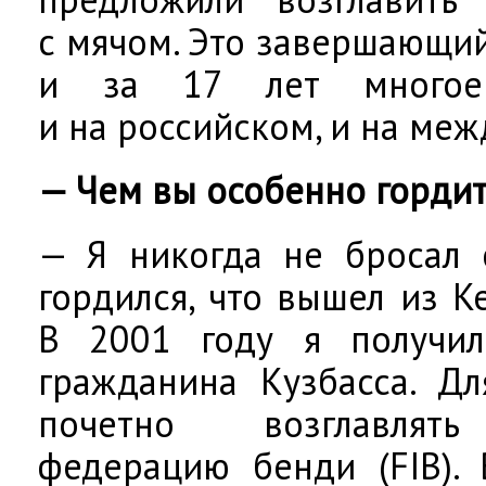
с мячом. Это завершающий
и за 17 лет многое 
и на российском, и на ме
— Чем вы особенно гордит
— Я никогда не бросал 
гордился, что вышел из К
В 2001 году я получил
гражданина Кузбасса. Д
почетно возглавлят
федерацию бенди (FIB).