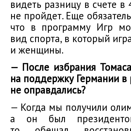
видеть разницу в счете в
не пройдет. Еще обязател
что в программу Игр мо
вид спорта, в который игр
и женщины.
— После избрания Томаса
на поддержку Германии в 
не оправдались?
— Когда мы получили оли
а он был президенто
то обещал восстанов