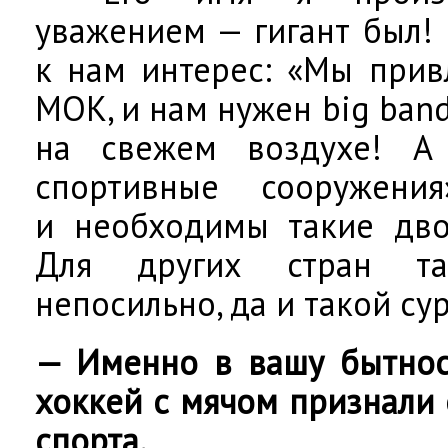
уважением — гигант был!
к нам интерес: «Мы прив
МОК, и нам нужен big band
на свежем воздухе! А
спортивные сооружения
и необходимы такие дво
Для других стран так
непосильно, да и такой су
— Именно в вашу бытнос
хоккей с мячом признали
спорта.