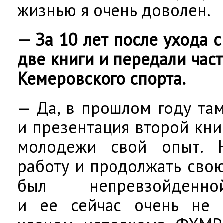
жизнью я очень доволен.
— За 10 лет после ухода 
две книги и передали час
Кемеровского спорта.
— Да, в прошлом году та
и презентация второй кни
молодежи свой опыт. 
работу и продолжать сво
был непревзойденно
и ее сейчас очень не х