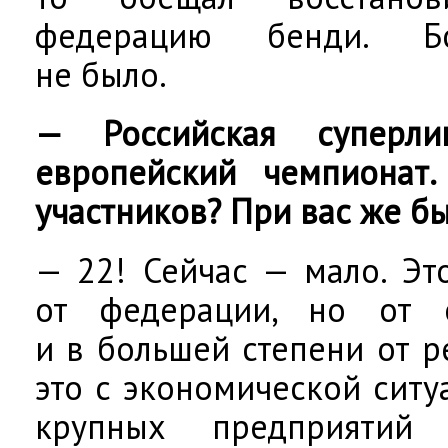
федерацию бенди. Бо
не было.
— Российская суперл
европейский чемпионат.
участников? При вас же б
— 22! Сейчас — мало. Эт
от федерации, но от 
и в большей степени от р
это с экономической ситу
крупных предприятий