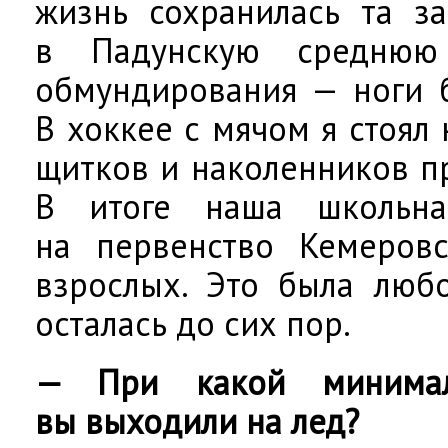
жизнь сохранилась та за
в Падунскую среднюю
обмундирования — ноги 
В хоккее с мячом я стоял 
щитков и наколенников п
В итоге наша школьна
на первенство Кемеровс
взрослых. Это была любо
осталась до сих пор.
— При какой минимал
вы выходили на лед?