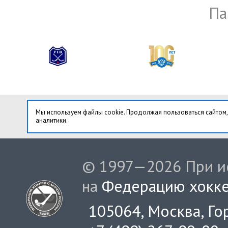
Па
Мы используем файлы cookie. Продолжая пользоваться сайтом,
аналитики.
© 1997—2026 При ис
на
Федерацию хокке
105064, Москва, Гор