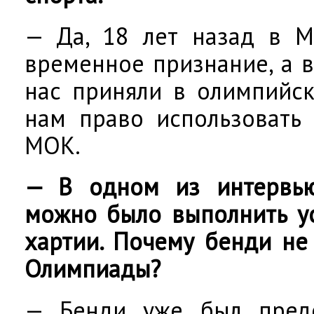
— Да, 18 лет назад в М
временное признание, а в
нас приняли в олимпийск
нам право использовать
МОК.
— В одном из интервью
можно было выполнить у
хартии. Почему бенди не
Олимпиады?
— Бенди уже был предс