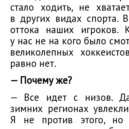
стало ходить, не хватае
в других видах спорта. 
оттока наших игроков. 
у нас не на кого было смот
великолепных хоккеисто
равно нет.
— Почему же?
— Все идет с низов. Д
зимних регионах увлекли
Я не против этого, но