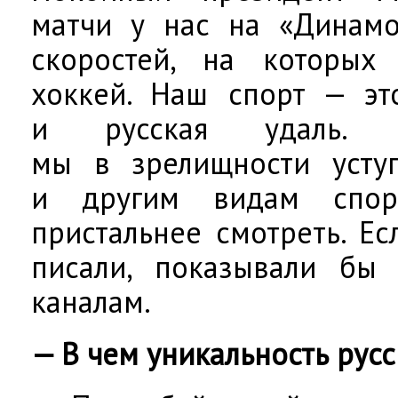
матчи у нас на «Динамо
скоростей, на которых
хоккей. Наш спорт — эт
и русская удаль.
мы в зрелищности усту
и другим видам спор
пристальнее смотреть. Е
писали, показывали бы
каналам.
— В чем уникальность русс