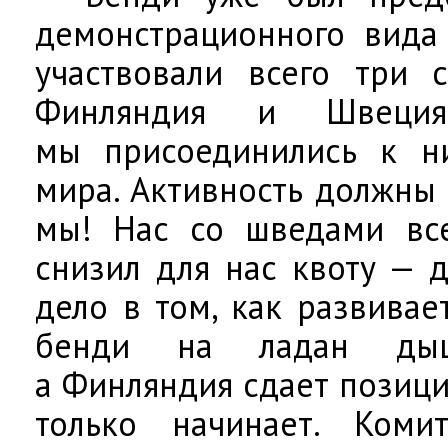
демонстрационного вида 
участвовали всего три 
Финляндия и Швеци
мы присоединились к н
мира. Активность должны 
мы! Нас со шведами вс
снизил для нас квоту — д
дело в том, как развивае
бенди на ладан дыш
а Финляндия сдает позици
только начинает. Коми