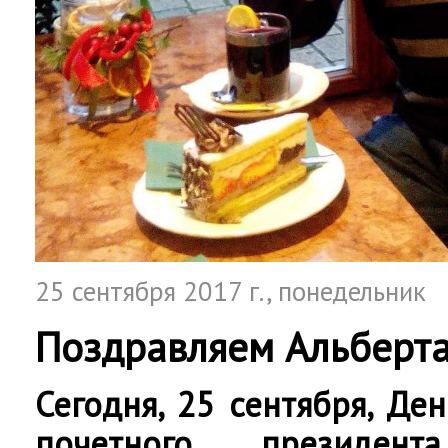
25 сентября 2017 г.
, понедельник
Поздравляем Альберт
Сегодня, 25 сентября, Де
почетного президент