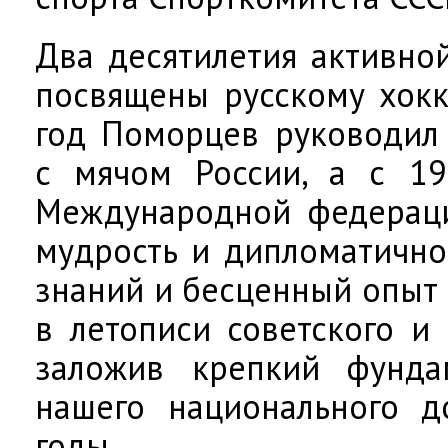
Два десятилетия активно
посвящены русскому хокк
год Поморцев руководил
с мячом России, а с 1
Международной федерацие
мудрость и дипломатично
знаний и бесценный опыт 
в летописи советского и 
заложив крепкий фунда
нашего национального д
годы.