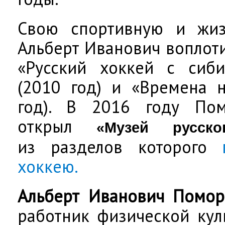
Свою спортивную и жи
Альберт Иванович воплоти
«Русский хоккей с сиби
(2010 год) и «Времена 
год). В 2016 году По
открыл
«Музей русско
из разделов которого
хоккею.
Альберт Иванович Помо
работник физической кул