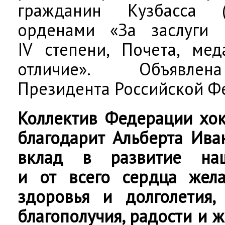
гражданин Кузбасса (
орденами «За заслуги 
IV степени, Почета, ме
отличие». Объявлен
Президента Российской Фе
Коллектив Федерации хок
благодарит Альберта Ива
вклад в развитие на
и от всего сердца жела
здоровья и долголетия,
благополучия, радости и 