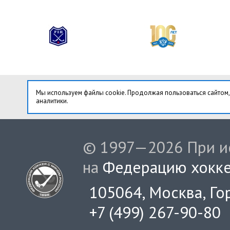
Мы используем файлы cookie. Продолжая пользоваться сайтом,
аналитики.
© 1997—2026 При ис
на
Федерацию хокке
105064, Москва, Гор
+7 (499) 267-90-80