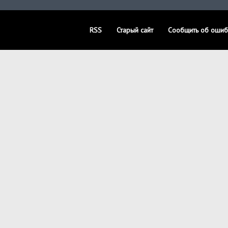
RSS
Старый сайт
Сообщить об ошиб