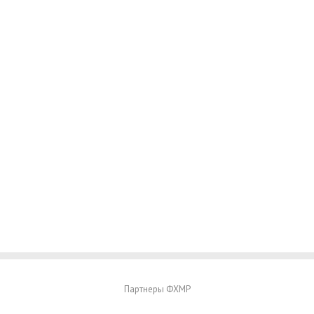
Партнеры ФХМР