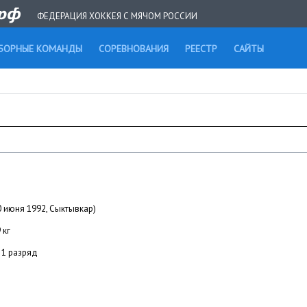
ФЕДЕРАЦИЯ ХОККЕЯ С МЯЧОМ РОССИИ
БОРНЫЕ КОМАНДЫ
СОРЕВНОВАНИЯ
РЕЕСТР
САЙТЫ
0 июня 1992, Сыктывкар)
 кг
1 разряд