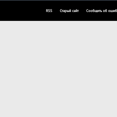
RSS
Старый сайт
Сообщить об ошиб