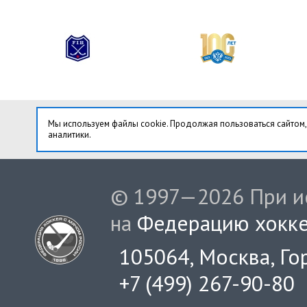
Мы используем файлы cookie. Продолжая пользоваться сайтом,
аналитики.
© 1997—2026 При ис
на
Федерацию хокке
105064, Москва, Гор
+7 (499) 267-90-80