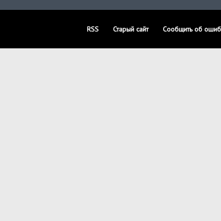
RSS
Старый сайт
Сообщить об ошиб