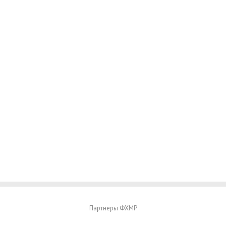
Партнеры ФХМР