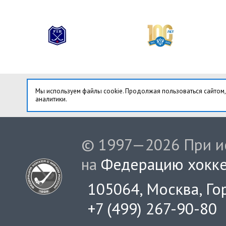
Мы используем файлы cookie. Продолжая пользоваться сайтом,
аналитики.
© 1997—2026 При ис
на
Федерацию хокке
105064, Москва, Гор
+7 (499) 267-90-80