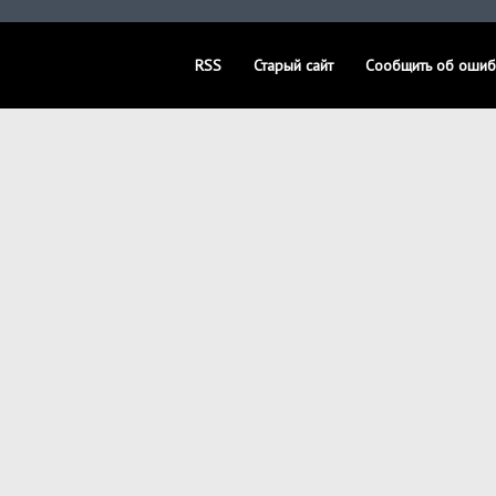
RSS
Старый сайт
Сообщить об ошиб