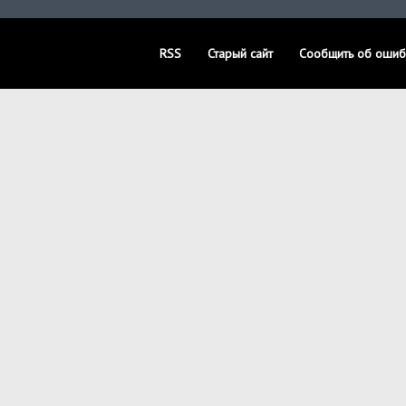
RSS
Старый сайт
Сообщить об ошиб