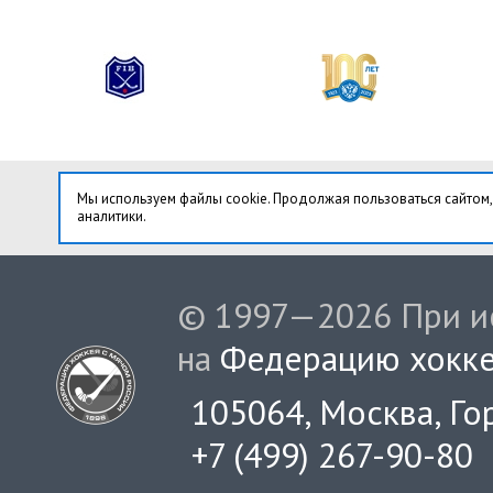
Мы используем файлы cookie. Продолжая пользоваться сайтом,
аналитики.
© 1997—2026 При ис
на
Федерацию хокке
105064, Москва, Гор
+7 (499) 267-90-80