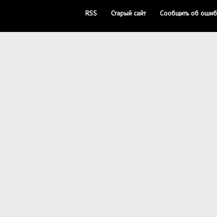
RSS
Старый сайт
Сообщить об ошиб