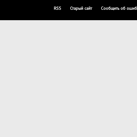
RSS
Старый сайт
Сообщить об ошиб