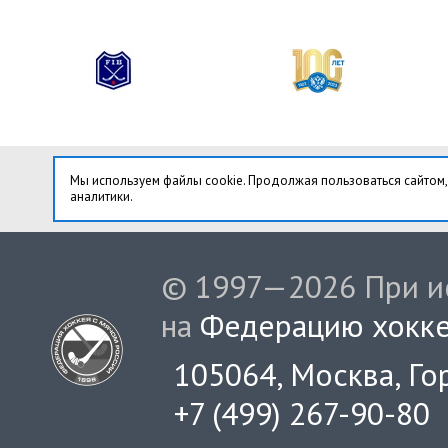
Мы используем файлы cookie. Продолжая пользоваться сайтом,
аналитики.
© 1997—2026 При ис
на
Федерацию хокке
105064, Москва, Гор
+7 (499) 267-90-80