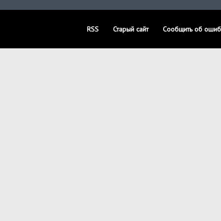
RSS
Старый сайт
Сообщить об ошиб