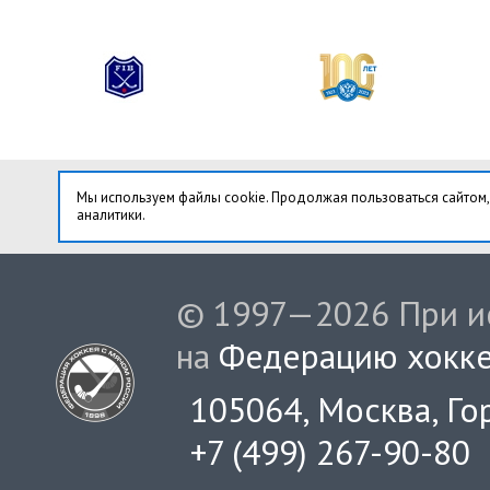
Мы используем файлы cookie. Продолжая пользоваться сайтом,
аналитики.
© 1997—2026 При ис
на
Федерацию хокке
105064, Москва, Гор
+7 (499) 267-90-80