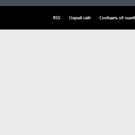
RSS
Старый сайт
Сообщить об ошиб