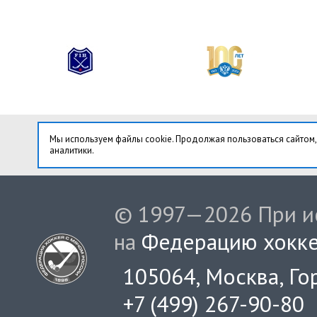
Мы используем файлы cookie. Продолжая пользоваться сайтом,
аналитики.
© 1997—2026 При ис
на
Федерацию хокке
105064, Москва, Гор
+7 (499) 267-90-80