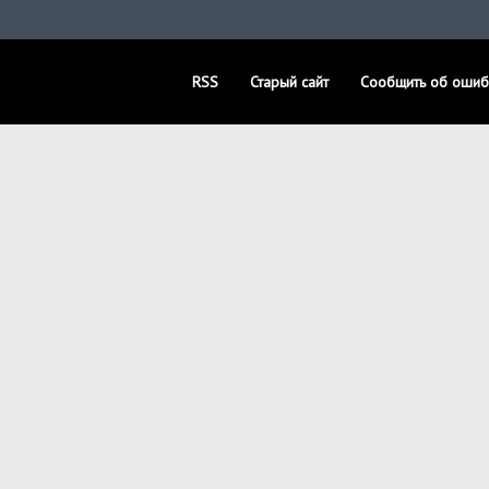
RSS
Старый сайт
Сообщить об ошиб