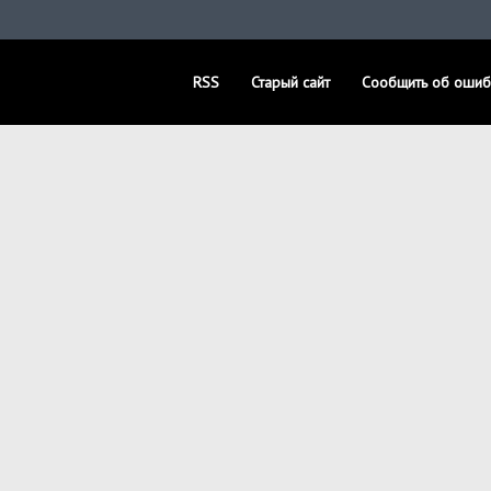
RSS
Старый сайт
Сообщить об ошиб