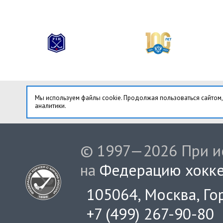
Мы используем файлы cookie. Продолжая пользоваться сайтом,
аналитики.
© 1997—2026 При ис
на
Федерацию хокке
105064, Москва, Гор
+7 (499) 267-90-80