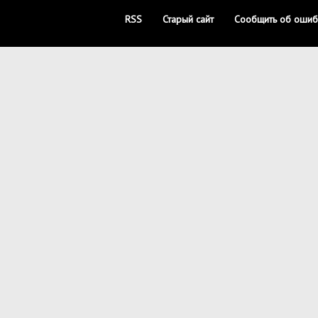
RSS
Старый сайт
Сообщить об ошиб