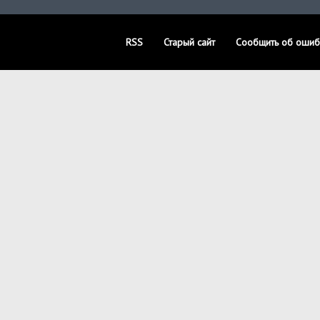
RSS
Старый сайт
Сообщить об ошиб