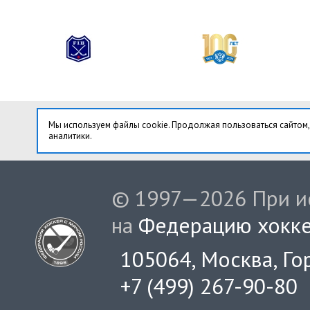
Мы используем файлы cookie. Продолжая пользоваться сайтом,
аналитики.
© 1997—2026 При ис
на
Федерацию хокке
105064, Москва, Гор
+7 (499) 267-90-80