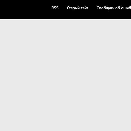
RSS
Старый сайт
Сообщить об ошиб