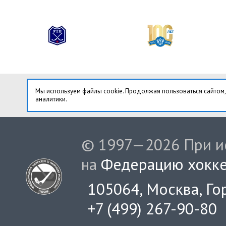
Мы используем файлы cookie. Продолжая пользоваться сайтом,
аналитики.
© 1997—2026 При ис
на
Федерацию хокке
105064, Москва, Гор
+7 (499) 267-90-80