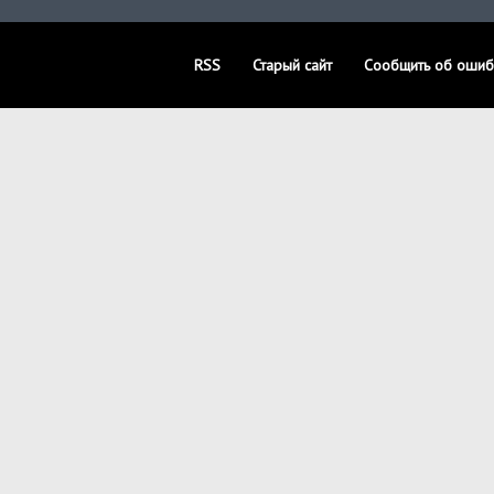
RSS
Старый сайт
Сообщить об ошиб