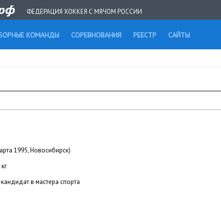
ФЕДЕРАЦИЯ ХОККЕЯ С МЯЧОМ РОССИИ
БОРНЫЕ КОМАНДЫ
СОРЕВНОВАНИЯ
РЕЕСТР
САЙТЫ
марта 1995, Новосибирск)
 кг
кандидат в мастера спорта