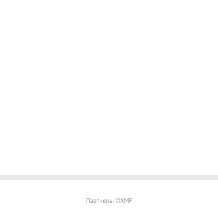
Партнеры ФХМР