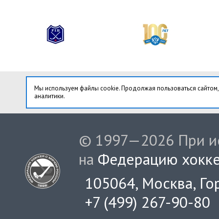
Мы используем файлы cookie. Продолжая пользоваться сайтом,
аналитики.
© 1997—2026 При ис
на
Федерацию хокке
105064, Москва, Гор
+7 (499) 267-90-80