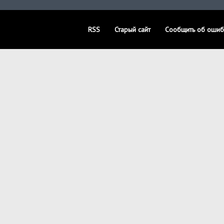
RSS
Старый сайт
Сообщить об ошиб