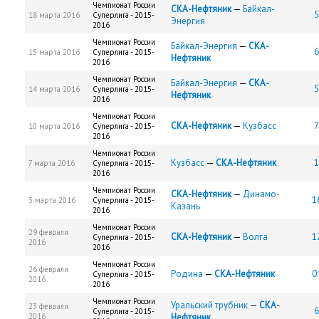
Чемпионат России
СКА-Нефтяник
—
Байкал-
5
18 марта 2016
Суперлига - 2015-
Энергия
2016
Чемпионат России
Байкал-Энергия
—
СКА-
6
15 марта 2016
Суперлига - 2015-
Нефтяник
2016
Чемпионат России
Байкал-Энергия
—
СКА-
5
14 марта 2016
Суперлига - 2015-
Нефтяник
2016
Чемпионат России
СКА-Нефтяник
—
Кузбасс
7
10 марта 2016
Суперлига - 2015-
2016
Чемпионат России
Кузбасс
—
СКА-Нефтяник
1
7 марта 2016
Суперлига - 2015-
2016
Чемпионат России
СКА-Нефтяник
—
Динамо-
1
3 марта 2016
Суперлига - 2015-
Казань
2016
Чемпионат России
29 февраля
СКА-Нефтяник
—
Волга
1
Суперлига - 2015-
2016
2016
Чемпионат России
26 февраля
Родина
—
СКА-Нефтяник
0
Суперлига - 2015-
2016
2016
Чемпионат России
Уральский трубник
—
СКА-
23 февраля
6
Суперлига - 2015-
2016
Нефтяник