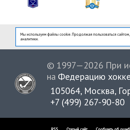
Мы используем файлы cookie. Продолжая пользоваться сайтом,
аналитики.
© 1997—2026 При ис
на
Федерацию хокке
105064, Москва, Гор
+7 (499) 267-90-80
RSS
Старый сайт
Сообщить об ошиб