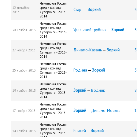
Чемпионат России
12 декабря
среди команд
Старт
—
Зоркий
3
2013
Суперлиги - 2013-
2014
Чемпионат России
среди команд
Уральский трубник
—
Зоркий
5
30 ноября 2013
Суперлиги - 2013-
2014
Чемпионат России
среди команд
Динамо-Казань
—
Зоркий
5
27 ноября 2013
Суперлиги - 2013-
2014
Чемпионат России
среди команд
Родина
—
Зоркий
5
25 ноября 2013
Суперлиги - 2013-
2014
Чемпионат России
среди команд
Зоркий
—
Водник
8
19 ноября 2013
Суперлиги - 2013-
2014
Чемпионат России
среди команд
Зоркий
—
Динамо-Москва
1
17 ноября 2013
Суперлиги - 2013-
2014
Чемпионат России
среди команд
Енисей
—
Зоркий
5
14 ноября 2013
Суперлиги - 2013-