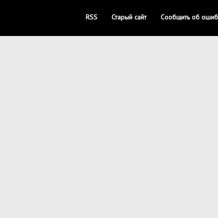
RSS
Старый сайт
Сообщить об ошиб