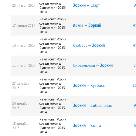
среди команд
Зоркий
—
Старт
9
20 января 2014
Суперлиги - 2013-
2014
Чемпионат России
среди команд
Волга
—
Зоркий
4:
17 января 2014
Суперлиги - 2013-
2014
Чемпионат России
среди команд
Кузбасс
—
Зоркий
4:
14 января 2014
Суперлиги - 2013-
2014
Чемпионат России
среди команд
Сибсельмаш
—
Зоркий
2
11 января 2014
Суперлиги - 2013-
2014
Чемпионат России
27 декабря
среди команд
Зоркий
—
Кузбасс
11
2013
Суперлиги - 2013-
2014
Чемпионат России
24 декабря
среди команд
Зоркий
—
Сибсельмаш
9
2013
Суперлиги - 2013-
2014
Чемпионат России
15 декабря
среди команд
Зоркий
—
Волга
6
2013
Суперлиги - 2013-
2014