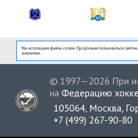
Мы используем файлы cookie. Продолжая пользоваться сайтом,
аналитики.
© 1997—2026 При ис
на
Федерацию хокке
105064, Москва, Гор
+7 (499) 267-90-80