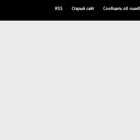
RSS
Старый сайт
Сообщить об ошиб