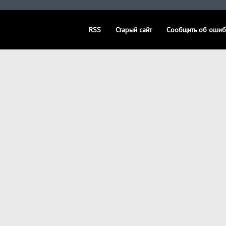
RSS
Старый сайт
Сообщить об ошиб