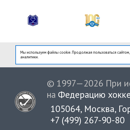
Мы используем файлы cookie. Продолжая пользоваться сайтом,
аналитики.
© 1997—2026 При ис
на
Федерацию хокке
105064, Москва, Гор
+7 (499) 267-90-80