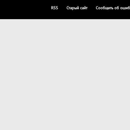
RSS
Старый сайт
Сообщить об ошиб