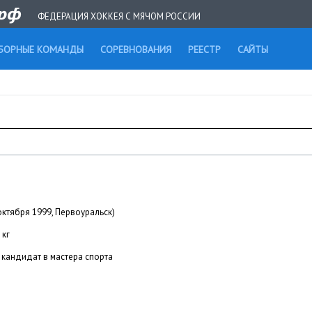
ФЕДЕРАЦИЯ ХОККЕЯ С МЯЧОМ РОССИИ
БОРНЫЕ КОМАНДЫ
СОРЕВНОВАНИЯ
РЕЕСТР
САЙТЫ
октября 1999, Первоуральск)
 кг
кандидат в мастера спорта