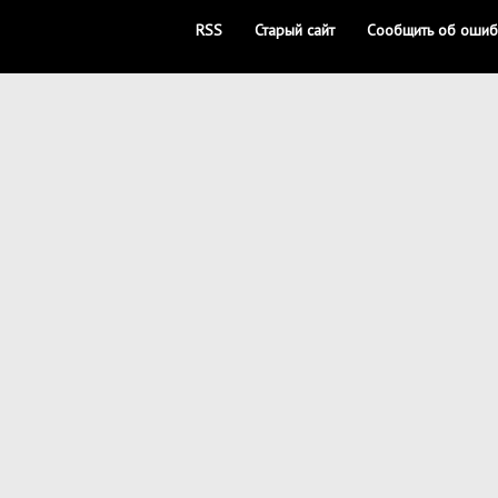
RSS
Старый сайт
Сообщить об ошиб